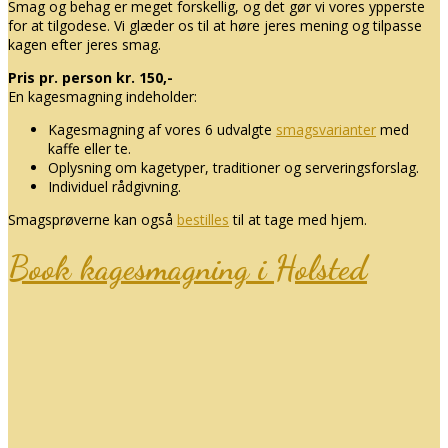
Smag og behag er meget forskellig, og det gør vi vores ypperste
for at tilgodese. Vi glæder os til at høre jeres mening og tilpasse
kagen efter jeres smag.
Pris pr. person kr. 150,-
En kagesmagning indeholder:
Kagesmagning af vores 6 udvalgte
smagsvarianter
med
kaffe eller te.
Oplysning om kagetyper, traditioner og serveringsforslag.
Individuel rådgivning.
Smagsprøverne kan også
bestilles
til at tage med hjem.
Book kagesmagning i Holsted