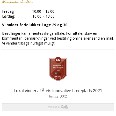
Åbningstider i butikken
Fredag: 10.00 – 13.00
Lørdag: 10.00 – 13.00
Vi holder ferielukket i uge 29 og 30
Bestillinger kan afhentes ifølge aftale. For aftale, skriv en
kommentar i bemærkninger ved bestilling online eller send en mail.
Vi vender tilbage hurtigst muligt.