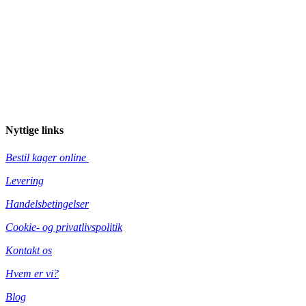
Nyttige links
Bestil kager online
Levering
Handelsbetingelser
Cookie- og privatlivspolitik
Kontakt os
Hvem er vi?
Blog