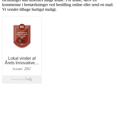
kommentar i bemærkninger ved bestilling online eller send en mail.
Vi vender tilbage hurtigst muligt.