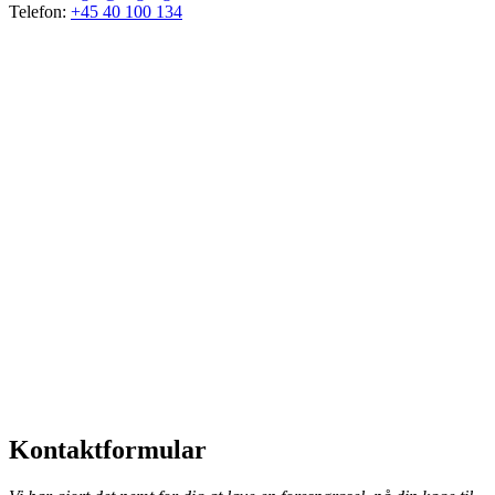
Telefon:
+45 40 100 134
Kontaktformular