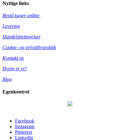
Nyttige links
Bestil kager online
Levering
Handelsbetingelser
Cookie- og privatlivspolitik
Kontakt os
Hvem er vi?
Blog
Egenkontrol
Facebook
Instagram
Pinterest
LinkedIn